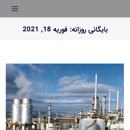
بایگانی روزانه:
فوریه 18, 2021