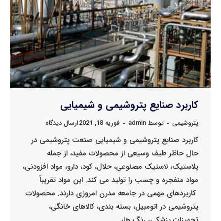
کاربرد صنایع پتروشیمی و شیمیایی
پتروشیمی
توسط
admin
فوریه 18, 2021
ارسال دیدگاه
کاربرد صنایع پتروشیمی و شیمیایی صنعت پتروشیمی در
حال حاظر طیف وسیعی از محصولات مفید، از جمله
پلاستیک، لاستیک مصنوعی، حلال، کود، دارو، مواد افزودنی،
مواد منفجره و چسب را تولید می کند. این مواد تقریباً
کاربردهای مهمی در جامعه مدرن امروزی دارند. محصولات
پتروشیمی در اتومبیل، بسته بندی، کالاهای خانگی،
تجهیزات پزشکی، رنگ ها،…