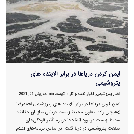
ایمن کردن دریاها در برابر آلاینده های
پتروشیمی
اخبار پتروشیمی
,
اخبار نفت و گاز
توسط
admin
ژوئن 26, 2021
ایمن کردن دریاها در برابر آلاینده های پتروشیمی احمدرضا
لاهیجان زاده معاون محیط زیست دریایی سازمان حفاظت
محیط زیست درمورد انتقادها درباره تأثیر آلودگی‌های
صنعت پتروشیمی در دریا گفت: بر اساس برنامه‌های اعلام