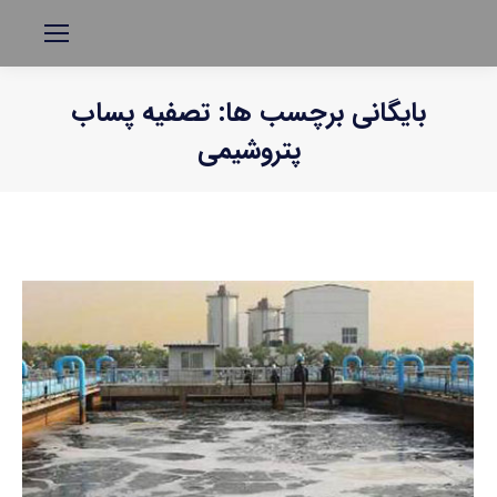
بایگانی برچسب ها:
تصفیه پساب
پتروشیمی