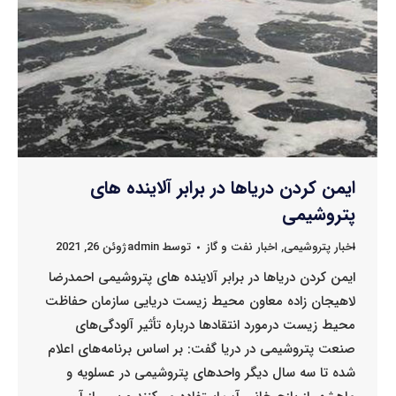
ایمن کردن دریاها در برابر آلاینده های
پتروشیمی
اخبار پتروشیمی
,
اخبار نفت و گاز
توسط
admin
ژوئن 26, 2021
ایمن کردن دریاها در برابر آلاینده های پتروشیمی احمدرضا
لاهیجان زاده معاون محیط زیست دریایی سازمان حفاظت
محیط زیست درمورد انتقادها درباره تأثیر آلودگی‌های
صنعت پتروشیمی در دریا گفت: بر اساس برنامه‌های اعلام
شده تا سه سال دیگر واحدهای پتروشیمی در عسلویه و