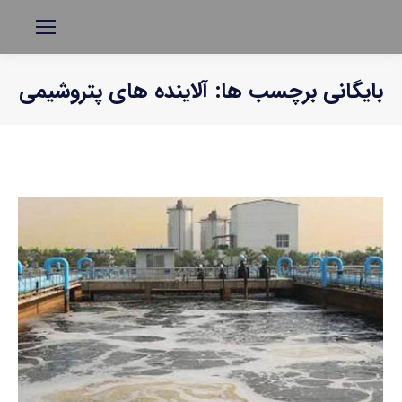
بایگانی برچسب ها:
آلاینده های پتروشیمی