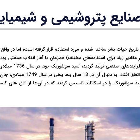
نایع پتروشیمی و شیمیای
تاریخ حیات بشر ساخته شده و مورد استفاده قرار گرفته است، اما در واقع 
 مقادیر زیاد برای استفاده‌های مختلف) همزمان با آغاز انقلاب صنعتی بود.
که در مقادیر زیادی از طر
سولفوریک در مقیاس وسیع اتفاق افتاد. به
سید سولفوریک را در اسکاتلند تاسیس کردند که در آن‌ها از اتاق های کنس