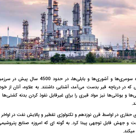
تمدن های باستانی، به ویژه سومری‌ها و آشوری‌ها و 
ی که در دریاچه قیر بدست می‌آمد، آشنایی داشتند. به علاوه، آنان از خود 
می‌ها و یونانی‌ها نیز مواد قیری را برای غیرقابل نفوذ کردن بدنه کشتی‌ه
د.
 حفاری در اواسط قرن نوزدهم و تکنولوژی تقطیر و پالایش نفت در اواخر ق
ت و جهش قابل توجهی پیدا کرد. به گونه ای که امروزه صنایع پتروشی
میکند.