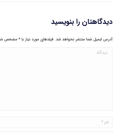
دیدگاهتان را بنویسید
آدرس ایمیل شما منتشر نخواهد شد. فیلدهای مورد نیاز با
*
مشخص شد
دیدگاه
نام *