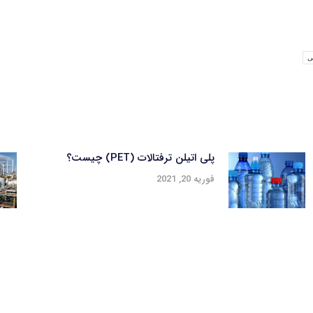
ی
پلی اتیلن ترفتالات (PET) چیست؟
فوریه 20, 2021