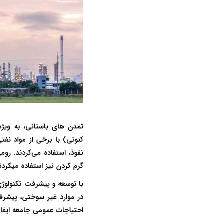
کنونی) با برخی از مواد نفت
نفوذ، استفاده می‌کردند. رو
گرم کردن نیز استفاده میکردن
با توسعه و پیشرفت تکنولوژی
در موارد غیر سوختی، پیشرف
احتیاجات عمومی جامعه ایفا 