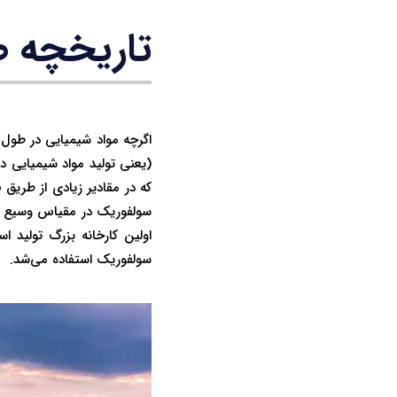
تاریخچه ص
اگرچه مواد شیمیایی در طول 
(یعنی تولید مواد شیمیایی در
اولین کارخانه بزرگ تولید ا
سولفوریک استفاده می‌شد.