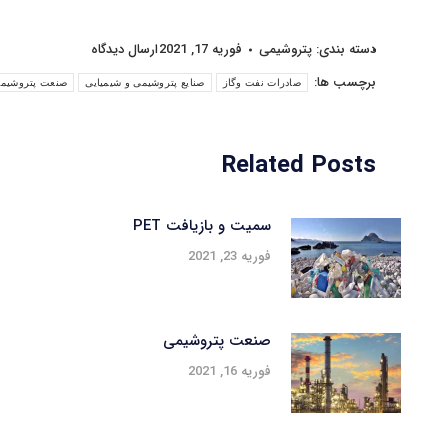
دسته بندی:
پتروشیمی
فوریه 17, 2021
ارسال دیدگاه
برچسب ها:
صادرات نفت وگاز
صنایع پتروشیمی و شیمیایی
صنعت پتروشیم
Related Posts
سمیت و بازیافت PET
فوریه 23, 2021
صنعت پتروشیمی
فوریه 16, 2021