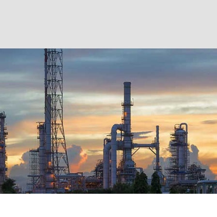
خانه
اخبار
مقالات
درباره ما
تماس با ما