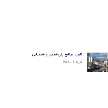
کاربرد صنایع پتروشیمی و شیمیایی
فوریه 18, 2021