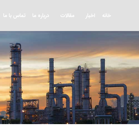
خانه
اخبار
مقالات
درباره ما
تماس با ما