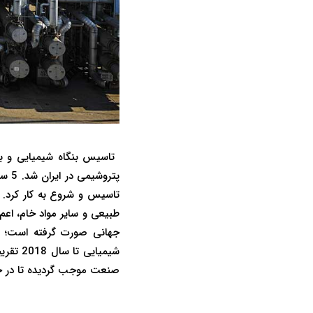
تاسیس و شروع به کار کرد. 
جهانی صورت گرفته است؛ اتح
صنعت موجب گردیده تا در حا