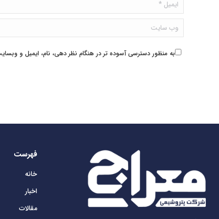
ایمیل *
وب سایت
به منظور دسترسی آسوده تر در هنگام نظر دهی، نام، ایمیل و وبسایت 
فهرست
خانه
اخبار
مقالات