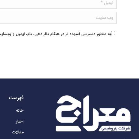
ایمیل *
وب سایت
به منظور دسترسی آسوده تر در هنگام نظر دهی، نام، ایمیل و وبسایت 
فهرست
خانه
اخبار
مقالات