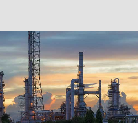
خانه
اخبار
مقالات
درباره ما
تماس با ما