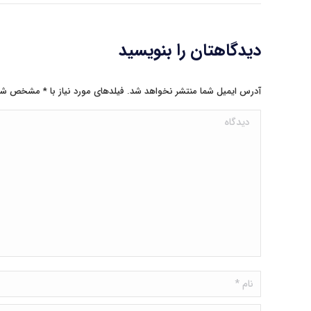
دیدگاهتان را بنویسید
آدرس ایمیل شما منتشر نخواهد شد. فیلدهای مورد نیاز با
*
مشخص شد
دیدگاه
نام *