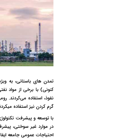
کنونی) با برخی از مواد نفت
نفوذ، استفاده می‌کردند. رو
گرم کردن نیز استفاده میکردن
با توسعه و پیشرفت تکنولوژی
در موارد غیر سوختی، پیشرف
احتیاجات عمومی جامعه ایفا 