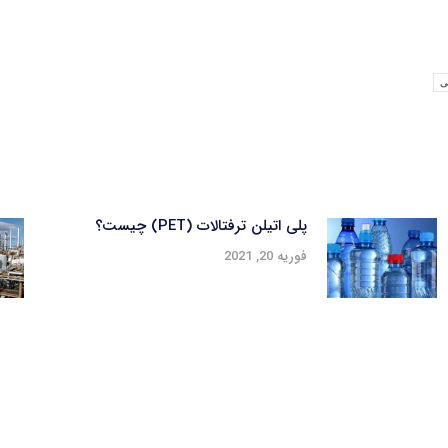
ی
پلی اتیلن ترفتالات (PET) چیست؟
فوریه 20, 2021