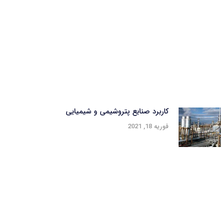
کاربرد صنایع پتروشیمی و شیمیایی
فوریه 18, 2021