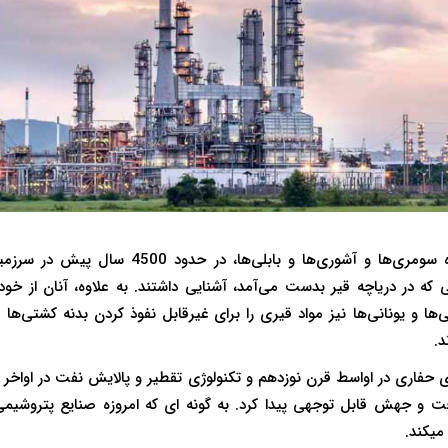
تمدن های باستانی، به ویژه سومری‌ها و آشوری‌ها و 
ی که در دریاچه قیر بدست می‌آمد، آشنایی داشتند. به علاوه، آنان از خود 
می‌ها و یونانی‌ها نیز مواد قیری را برای غیرقابل نفوذ کردن بدنه کشتی‌ه
د.
 حفاری در اواسط قرن نوزدهم و تکنولوژی تقطیر و پالایش نفت در اواخر ق
ت و جهش قابل توجهی پیدا کرد. به گونه ای که امروزه صنایع پتروشی
میکند.