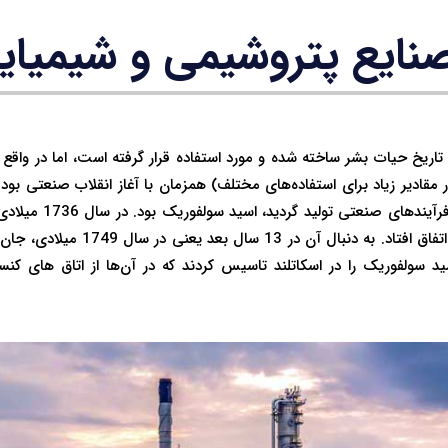
نایع پتروشیمی و شیمیای
تاریخ حیات بشر ساخته شده و مورد استفاده قرار گرفته است، اما در واقع 
 مقادیر زیاد برای استفاده‌های مختلف) همزمان با آغاز انقلاب صنعتی بود.
که در مقادیر زیادی از طر
سولفوریک در مقیاس وسیع اتفاق افتاد. به
سید سولفوریک را در اسکاتلند تاسیس کردند که در آن‌ها از اتاق های کنس