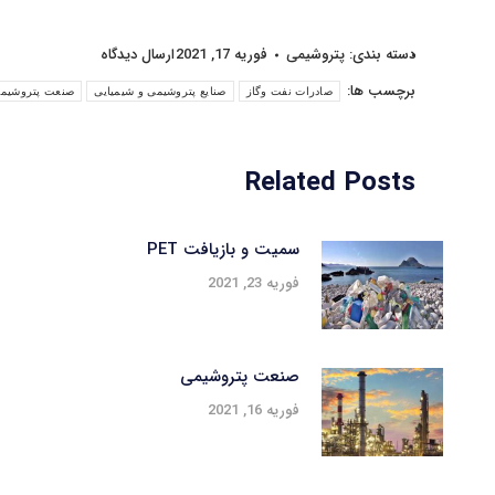
دسته بندی:
پتروشیمی
فوریه 17, 2021
ارسال دیدگاه
برچسب ها:
صادرات نفت وگاز
صنایع پتروشیمی و شیمیایی
صنعت پتروشیم
Related Posts
سمیت و بازیافت PET
فوریه 23, 2021
صنعت پتروشیمی
فوریه 16, 2021