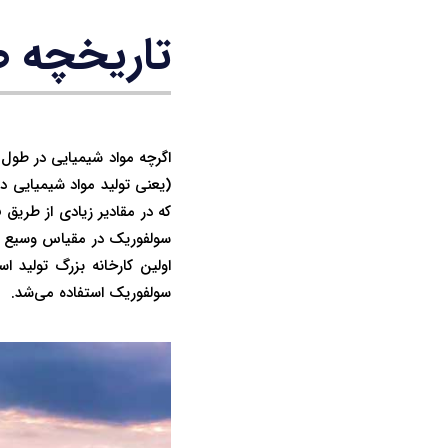
تاریخچه ص
اگرچه مواد شیمیایی در طول 
(یعنی تولید مواد شیمیایی در
اولین کارخانه بزرگ تولید ا
سولفوریک استفاده می‌شد.