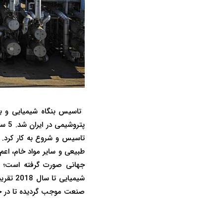
تاسیس و شروع به کار کرد. 
جهانی صورت گرفته است؛ اتح
صنعت موجب گردیده تا در حا