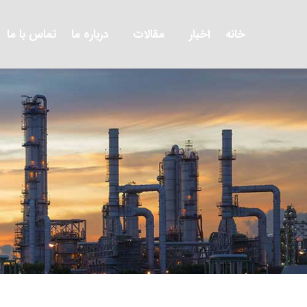
خانه
اخبار
مقالات
درباره ما
تماس با ما