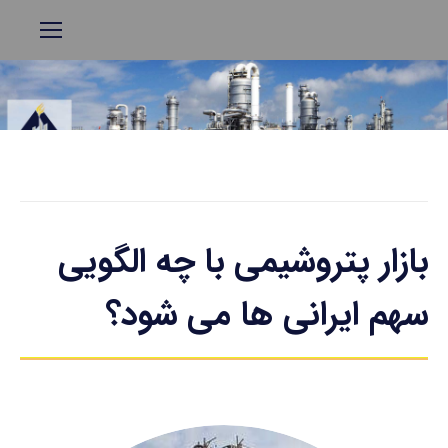
بازار پتروشیمی با چه الگویی
سهم ایرانی ها می شود؟