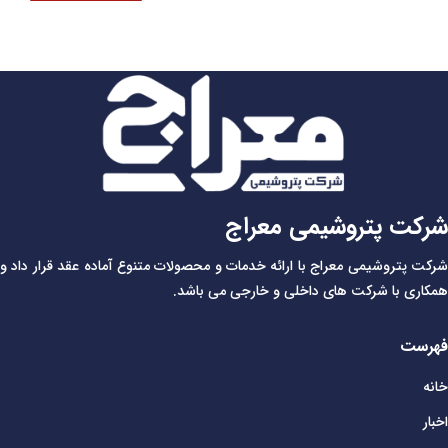
شرکت پتروشیمی معراج
شرکت پتروشیمی معراج با ارائه خدمات و محصولات متنوع آماده عقد قرار داد و
همکاری با شرکت های داخلی و خارجی می باشد.
فهرست
خانه
اخبار