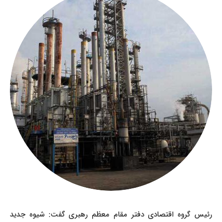
رئیس گروه اقتصادی دفتر مقام معظم رهبری گفت: شیوه جدید