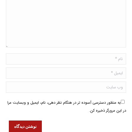
نام *
ایمیل *
وب سایت
به منظور دسترسی آسوده تر در هنگام نظر دهی، نام، ایمیل و وبسایت مرا
در این مرورگر ذخیره کن.
نوشتن دیدگاه