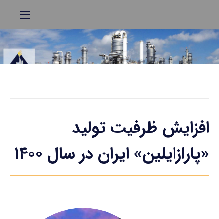
افزایش ظرفیت تولید
«پارازایلین» ایران در سال ۱۴۰۰