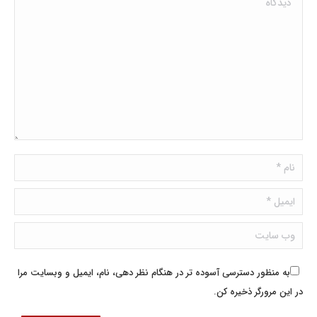
نام *
ایمیل *
وب سایت
به منظور دسترسی آسوده تر در هنگام نظر دهی، نام، ایمیل و وبسایت مرا
در این مرورگر ذخیره کن.